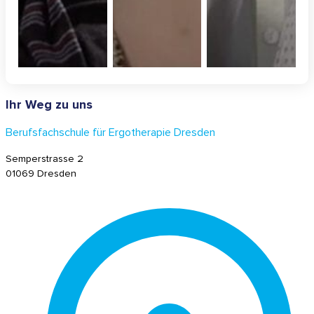
Ihr Weg zu uns
Berufsfachschule für Ergotherapie Dresden
Semperstrasse 2
01069 Dresden