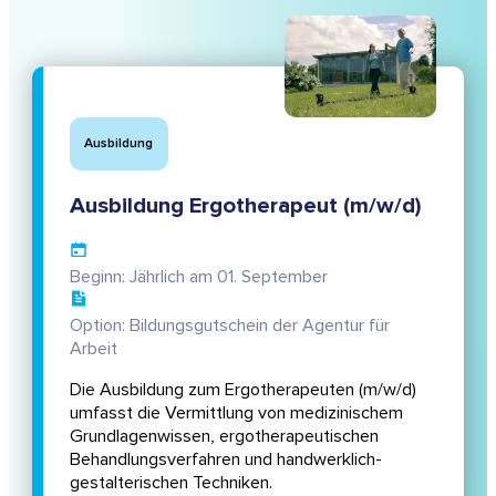
Ausbildung
Ausbildung Ergotherapeut (m/w/d)
Beginn: Jährlich am 01. September
Option: Bildungsgutschein der Agentur für
Arbeit
Die Ausbildung zum Ergotherapeuten (m/w/d)
umfasst die Vermittlung von medizinischem
Grundlagenwissen, ergotherapeutischen
Behandlungsverfahren und handwerklich-
gestalterischen Techniken.