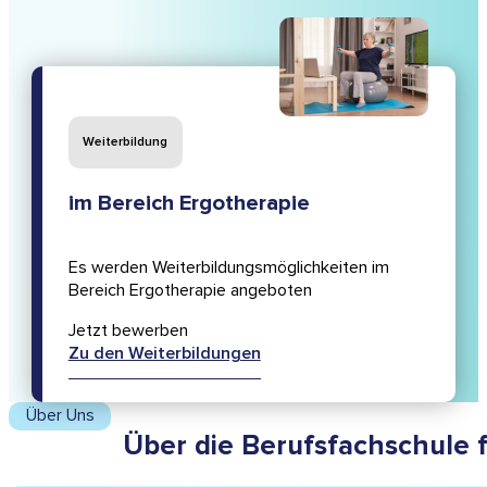
Weiterbildung
im Bereich Ergotherapie
Es werden Weiterbildungsmöglichkeiten im
Bereich Ergotherapie angeboten
Jetzt bewerben
Zu den Weiterbildungen
Über Uns
Über die Berufsfachschule 