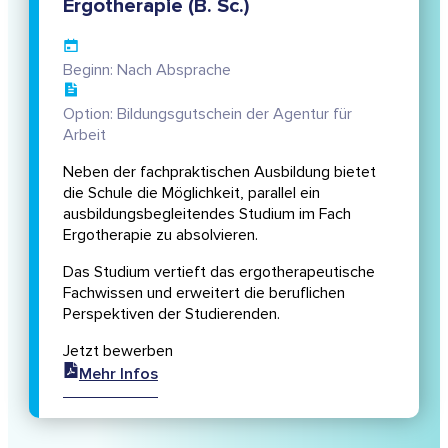
Ergotherapie (B. Sc.)
Beginn: Nach Absprache
Option: Bildungsgutschein der Agentur für
Arbeit
Neben der fachpraktischen Ausbildung bietet
die Schule die Möglichkeit, parallel ein
ausbildungsbegleitendes Studium im Fach
Ergotherapie zu absolvieren.
Das Studium vertieft das ergotherapeutische
Fachwissen und erweitert die beruflichen
Perspektiven der Studierenden.
Jetzt bewerben
Mehr Infos