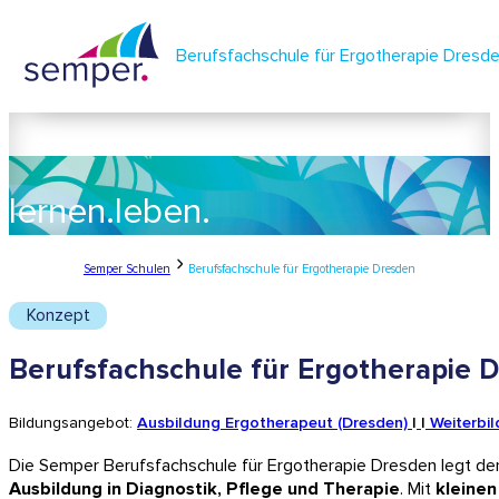
Berufsfachschule für Ergotherapie Dresd
lernen.
leben.
semper.
Semper Schulen
Berufsfachschule für Ergotherapie Dresden
Konzept
Berufsfachschule für Ergotherapie 
Bildungsangebot:
Ausbildung Ergotherapeut (Dresden)
Weiterbi
Die Semper Berufsfachschule für Ergotherapie Dresden legt de
Ausbildung in Diagnostik, Pflege und Therapie
. Mit
kleinen