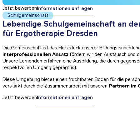
Jetzt bewerben
Informationen anfragen
Schulgemeinschaft
Lebendige Schulgemeinschaft an de
für Ergotherapie Dresden
Die Gemeinschaft ist das Herzstück unserer Bildungseinrichtung
interprofessionellen Ansatz
fördern wir den Austausch und d
Unsere Lernenden erfahren eine Ausbildung, die durch gegense
respektvollen Umgang geprägt ist.
Diese Umgebung bietet einen fruchtbaren Boden für die persönl
verstärkt durch die Zusammenarbeit mit unseren
Partnern im
Jetzt bewerben
Informationen anfragen