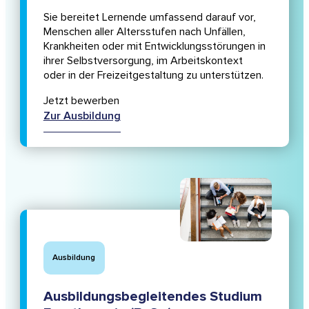
Sie bereitet Lernende umfassend darauf vor,
Menschen aller Altersstufen nach Unfällen,
Krankheiten oder mit Entwicklungsstörungen in
ihrer Selbstversorgung, im Arbeitskontext
oder in der Freizeitgestaltung zu unterstützen.
Jetzt bewerben
Zur Ausbildung
Ausbildung
Ausbildungsbegleitendes Studium