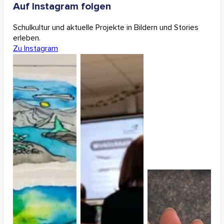
Auf Instagram folgen
Schulkultur und aktuelle Projekte in Bildern und Stories
erleben.
Zu Instagram