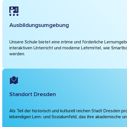
Ausbildungsumgebung
Unsere Schule bietet eine intime und förderliche Lernumgebu
interaktiven Unterricht und moderne Lehrmittel, wie Smartbo
werden.
Standort Dresden
Als Teil der historisch und kulturell reichen Stadt Dresden p
lebendigen Lern- und Sozialumfeld, das ihre akademische un