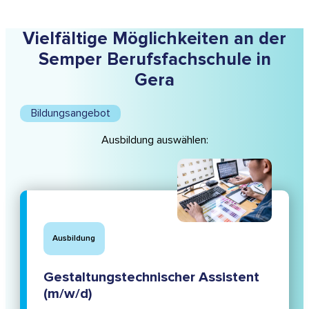
Vielfältige Möglichkeiten an der
Semper Berufsfachschule in
Gera
Bildungsangebot
Ausbildung auswählen:
Ausbildung
Gestaltungstechnischer Assistent
(m/w/d)