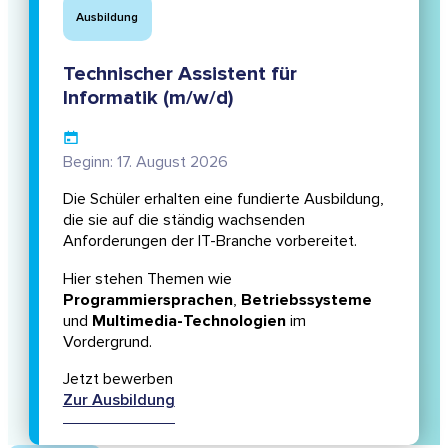
Ausbildung
Technischer Assistent für
Informatik (m/w/d)
Beginn: 17. August 2026
Die Schüler erhalten eine fundierte Ausbildung,
die sie auf die ständig wachsenden
Anforderungen der IT-Branche vorbereitet.
Hier stehen Themen wie
Programmiersprachen
,
Betriebssysteme
und
Multimedia-Technologien
im
Vordergrund.
Jetzt bewerben
Zur Ausbildung