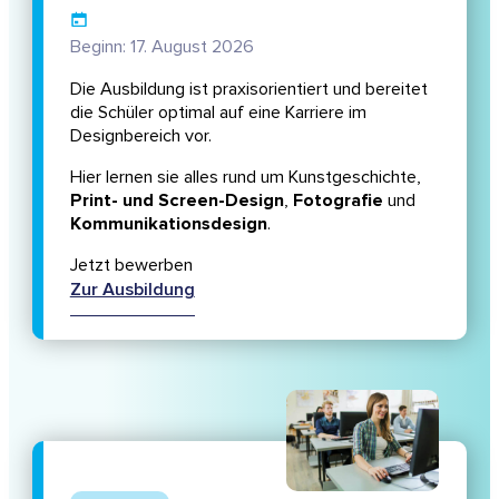
Beginn: 17. August 2026
Die Ausbildung ist praxisorientiert und bereitet
die Schüler optimal auf eine Karriere im
Designbereich vor.
Hier lernen sie alles rund um Kunstgeschichte,
Print- und Screen-Design
,
Fotografie
und
Kommunikationsdesign
.
Jetzt bewerben
Zur Ausbildung