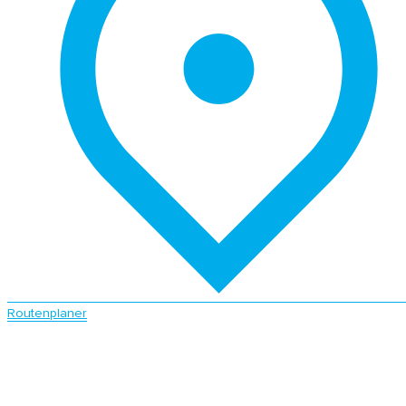
Routenplaner