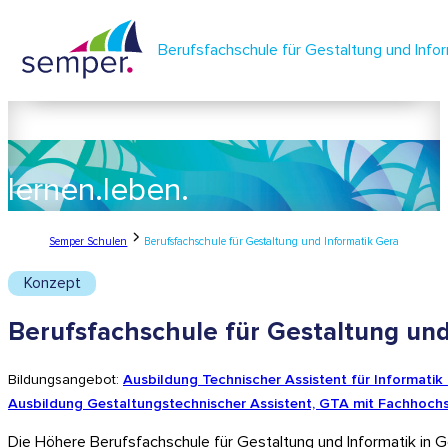
Berufsfachschule für Gestaltung und Info
lernen.
leben.
semper.
Semper Schulen
Berufsfachschule für Gestaltung und Informatik Gera
Konzept
Berufsfachschule für Gestaltung und
Bildungsangebot:
Ausbildung Technischer Assistent für Informatik
Ausbildung Gestaltungs­technischer Assistent, GTA mit Fachhochs
Die Höhere Berufsfachschule für Gestaltung und Informatik in Ge