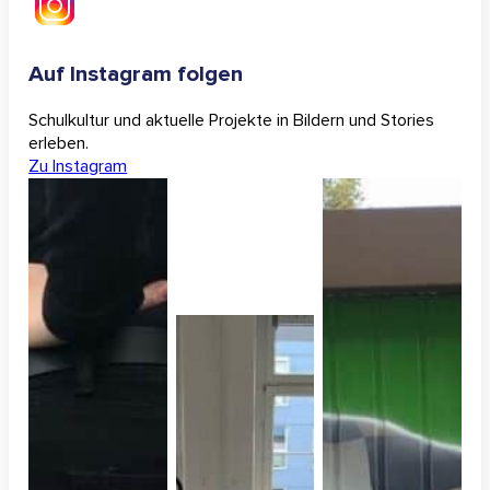
Auf Instagram folgen
Schulkultur und aktuelle Projekte in Bildern und Stories
erleben.
Zu Instagram