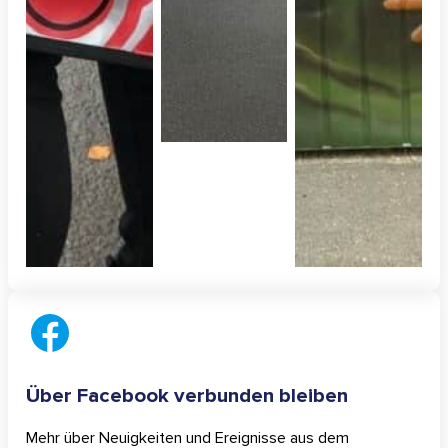
Über Facebook verbunden bleiben
Mehr über Neuigkeiten und Ereignisse aus dem