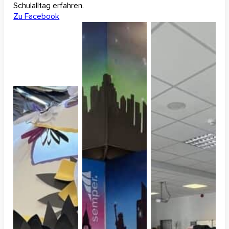
Schulalltag erfahren.
Zu Facebook