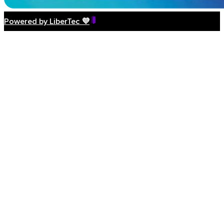
Powered by LiberTec 💜