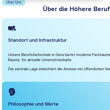
Über Uns
Über die Höhere Beruf
Standort und Infrastruktur
Unsere Berufsfachschule in Gera bietet moderne Fachräume,
Räume, für aktuelle Unterrichtsinhalte.
Die zentrale Lage erleichtert die Anreise mit öffentlichen Ve
Philosophie und Werte