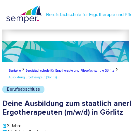
Berufsfachschule für Ergotherapie und Pfl
lernen.
leben.
semper.
Startseite
Berufsfachschule für Ergotherapie und Pflegefachschule Görlitz
Ausbildung Ergotherapeut (Görlitz)
Berufsabschluss
Deine Ausbildung zum staatlich ane
Ergotherapeuten (m/w/d) in Görlitz
3 Jahre