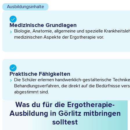
Ausbildungsinhalte
Medizinische Grundlagen
Biologie, Anatomie, allgemeine und spezielle Krankheitsleh
medizinischen Aspekte der Ergotherapie vor.
Praktische Fähigkeiten
Die Schüler erlernen handwerklich-gestalterische Technik
Behandlungs­verfahren, die direkt auf die Bedürfnisse ver
abgestimmt sind.
Was du für die Ergotherapie-
Ausbildung in Görlitz mitbringen
solltest