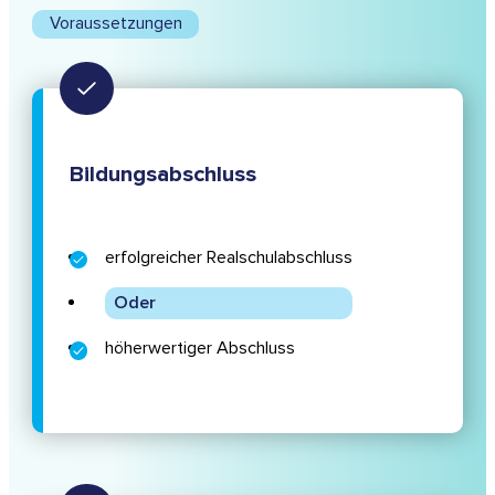
Voraussetzungen
Bildungsabschluss
erfolgreicher Realschulabschluss
Oder
höherwertiger Abschluss