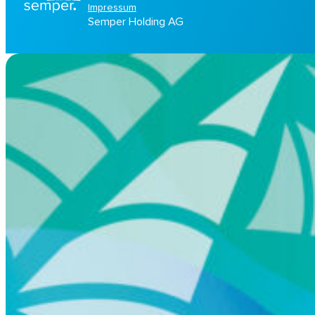
Impressum
Semper Holding AG