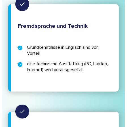
Fremdsprache und Technik
Grundkenntnisse in Englisch sind von
Vorteil
eine technische Ausstattung (PC, Laptop,
Internet) wird vorausgesetzt