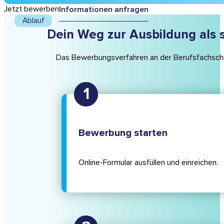
Jetzt bewerben
Informationen anfragen
Ablauf
Dein Weg zur Ausbildung als s
Das Bewerbungsverfahren an der Berufsfachschule 
Bewerbung starten
Online-Formular ausfüllen und einreichen.