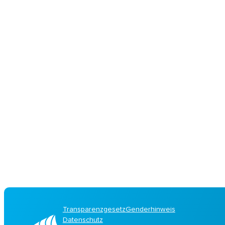
Transparenzgesetz
Genderhinweis
Datenschutz