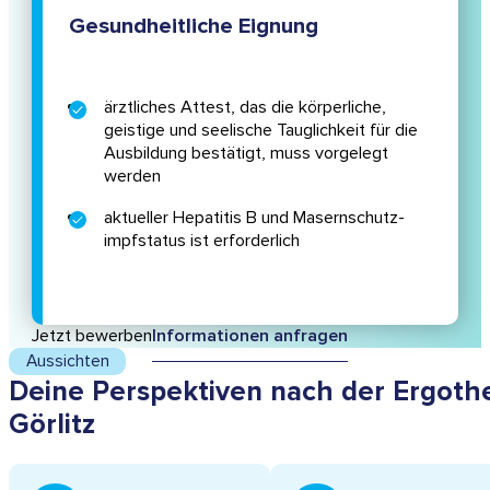
Gesundheitliche Eignung
ärztliches Attest, das die körperliche,
geistige und seelische Tauglichkeit für die
Ausbildung bestätigt, muss vorgelegt
werden
aktueller Hepatitis B und Masernschutz­
impfstatus ist erforderlich
Jetzt bewerben
Informationen anfragen
Aussichten
Deine Perspektiven nach der Ergothe
Görlitz