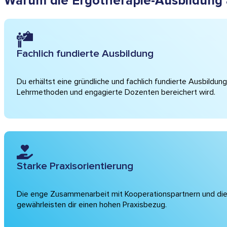
Warum die Ergotherapie-Ausbildung a
Fachlich fundierte Ausbildung
Du erhältst eine gründliche und fachlich fundierte Ausbildung
Lehrmethoden und engagierte Dozenten bereichert wird.
Starke Praxisorientierung
Die enge Zusammenarbeit mit Kooperationspartnern und die 
gewährleisten dir einen hohen Praxisbezug.