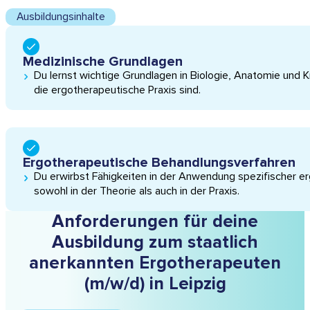
Ausbildungsinhalte
Medizinische Grundlagen
Du lernst wichtige Grundlagen in Biologie, Anatomie und Kr
die ergothera­peutische Praxis sind.
Ergotherapeutische Behandlungsverfahren
Du erwirbst Fähigkeiten in der Anwendung spezi­fischer e
sowohl in der Theorie als auch in der Praxis.
Anforderungen für deine
Ausbildung zum staatlich
anerkannten Ergotherapeuten
(m/w/d) in Leipzig