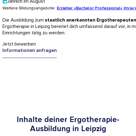
Jährlich im August
Weitere Bildungsangebote:
Erzieher »Bachelor Professional« (m/w/
Die Ausbildung zum
staatlich anerkannten Ergotherapeute
Ergotherapie in Leipzig bereitet dich umfassend darauf vor, in 
Einrichtungen tätig zu werden.
Jetzt bewerben
Informationen anfragen
Inhalte deiner Ergotherapie-
Ausbildung in Leipzig