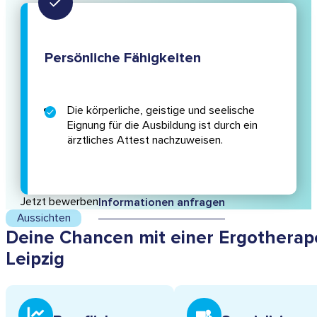
Persönliche Fähigkeiten
Die körperliche, geistige und seelische
Eignung für die Ausbildung ist durch ein
ärztliches Attest nachzuweisen.
Jetzt bewerben
Informationen anfragen
Aussichten
Deine Chancen mit einer Ergotherap
Leipzig