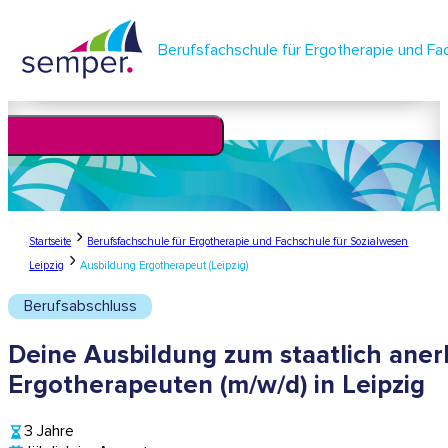
Berufsfachschule für Ergotherapie und Fa
lernen.
leben.
semper.
Startseite
Berufsfachschule für Ergotherapie und Fachschule für Sozialwesen
Leipzig
Ausbildung Ergotherapeut (Leipzig)
Berufsabschluss
Deine Ausbildung zum staatlich ane
Ergotherapeuten (m/w/d) in Leipzig
3 Jahre