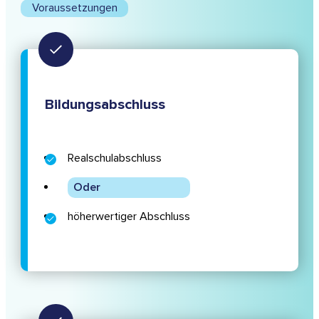
Voraussetzungen
Bildungsabschluss
Realschulabschluss
Oder
höherwertiger Abschluss