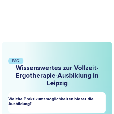
FAQ
Wissenswertes zur Vollzeit-
Ergotherapie-Ausbildung in
Leipzig
Welche Praktikumsmöglichkeiten bietet die
Ausbildung?