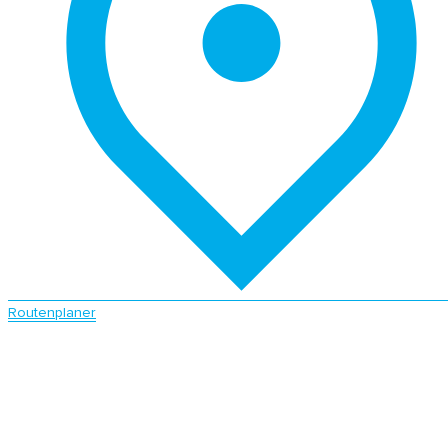
Routenplaner