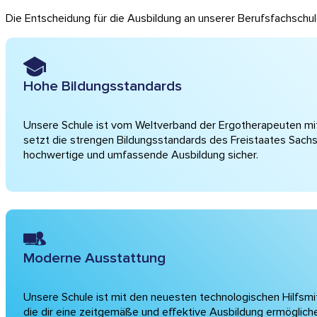
Die Entscheidung für die Ausbildung an unserer Berufsfachschule i
Hohe Bildungsstandards
Unsere Schule ist vom Weltverband der Ergotherapeuten mit d
setzt die strengen Bildungsstandards des Freistaates Sachs
hochwertige und umfassende Ausbildung sicher.
Moderne Ausstattung
Unsere Schule ist mit den neuesten technologischen Hilfsmi
die dir eine zeitgemäße und effektive Ausbildung ermöglich