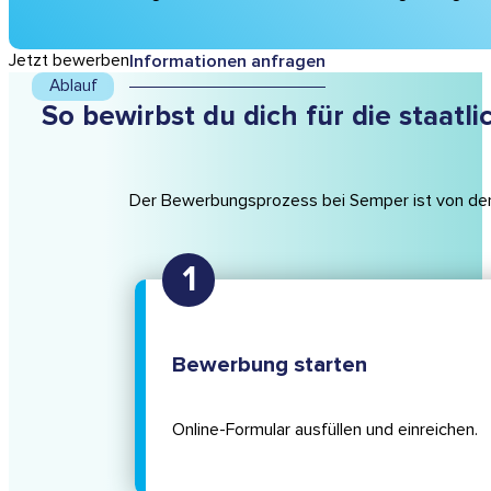
Jetzt bewerben
Informationen anfragen
Ablauf
So bewirbst du dich für die staat
Der Bewerbungsprozess bei Semper ist von der er
Bewerbung starten
Online-Formular ausfüllen und einreichen.