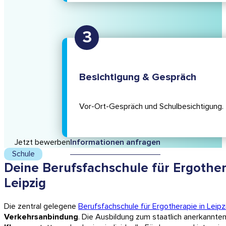
Besichtigung & Gespräch
Vor-Ort-Gespräch und Schulbe­sichtigung.
Jetzt bewerben
Informationen anfragen
Schule
Deine Berufsfachschule für Ergother
Leipzig
Die zentral gelegene
Berufsfachschule für Ergotherapie in Leipz
Verkehrsanbindung
. Die Ausbildung zum staatlich anerkannte