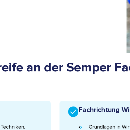
eife an der Semper Fa
Fachrichtung Wi
 Techniken.
Grundlagen in Wir