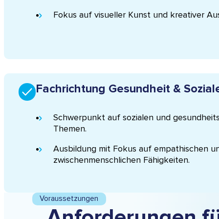
Fokus auf visueller Kunst und kreativer Au
Fachrichtung Gesundheit & Sozial
Schwerpunkt auf sozialen und gesundhei
Themen.
Ausbildung mit Fokus auf empathischen u
zwischenmenschlichen Fähigkeiten.
Voraussetzungen
Anforderungen fü