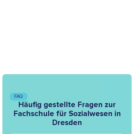
FAQ
Häufig gestellte Fragen zur
Fachschule für Sozialwesen in
Dresden