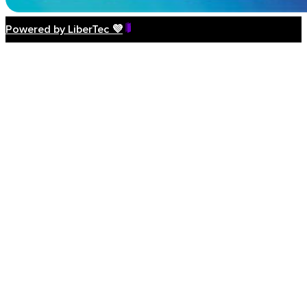
Powered by LiberTec 💜