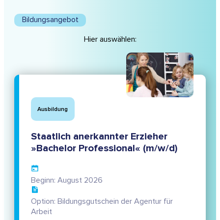
Bildungsangebot
Hier auswählen:
Ausbildung
Staatlich anerkannter Erzieher
»Bachelor Professional« (m/w/d)
Beginn: August 2026
Option: Bildungsgutschein der Agentur für
Arbeit