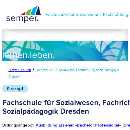
Fachschule für Sozialwesen, Fachrichtung
lernen.
leben.
semper.
Semper Schulen
Fachschule für Sozialwesen, Fachrichtung Sozialpädagogik
Dresden
Konzept
Fachschule für Sozialwesen, Fachric
Sozialpädagogik Dresden
Bildungsangebot:
Ausbildung Erzieher »Bachelor Professional« (Dr