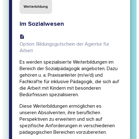
Weiterbildung
im Sozialwesen
Option: Bildungsgutschein der Agentur für
Arbeit
Es werden spezialisierte Weiterbildungen im
Bereich der Sozialpädagogik angeboten. Dazu
gehören u. a. Praxisanleiter (m/w/d) und
Fachkräfte für inklusive Pädagogik, die sich auf
die Arbeit mit Kindern mit besonderen
Bedürfnissen spezialisieren.
Diese Weiterbildungen ermöglichen es
unseren Absolventen, ihre beruflichen
Perspektiven zu erweitern und sich auf
spezifische Anforderungen in verschiedenen
pädagogischen Bereichen vorzubereiten.