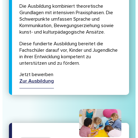
Die Ausbildung kombiniert theoretische
Grundlagen mit intensiven Praxisphasen. Die
Schwerpunkte umfassen Sprache und
Kommunikation, Bewegungserziehung sowie
kunst- und kulturpädagogische Ansätze.
Diese fundierte Ausbildung bereitet die
Fachschüler darauf vor, Kinder und Jugendliche
in ihrer Entwicklung kompetent zu
unterstützen und zu fördern.
Jetzt bewerben
Zur Ausbildung