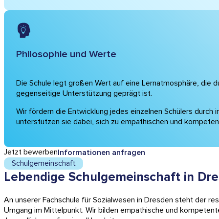
Philosophie und Werte
Die Schule legt großen Wert auf eine Lernatmosphäre, die d
gegenseitige Unterstützung geprägt ist.
Wir fördern die Entwicklung jedes einzelnen Schülers durch i
unterstützen sie dabei, sich zu empathischen und kompetent
Jetzt bewerben
Informationen anfragen
Schulgemeinschaft
Lebendige Schulgemeinschaft in Dr
An unserer Fachschule für Sozialwesen in Dresden steht der re
Umgang im Mittelpunkt. Wir bilden empathische und kompetente