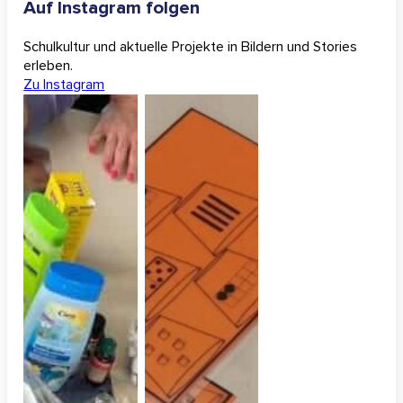
Auf Instagram folgen
Schulkultur und aktuelle Projekte in Bildern und Stories
erleben.
Zu Instagram