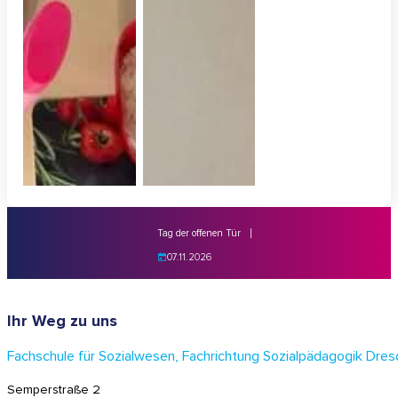
Tag der offenen Tür
07.11.2026
Ihr Weg zu uns
Fachschule für Sozialwesen, Fachrichtung Sozialpädagogik Dre
Semperstraße 2