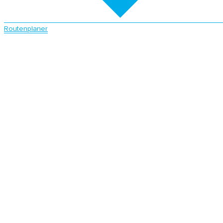
Routenplaner