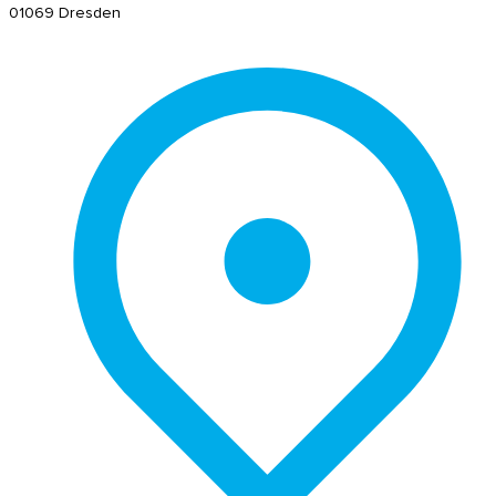
01069 Dresden