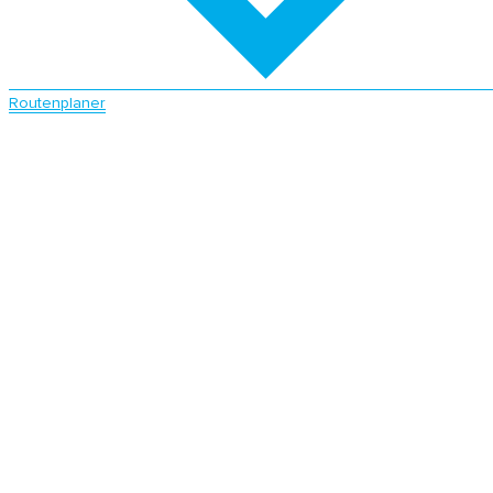
Routenplaner