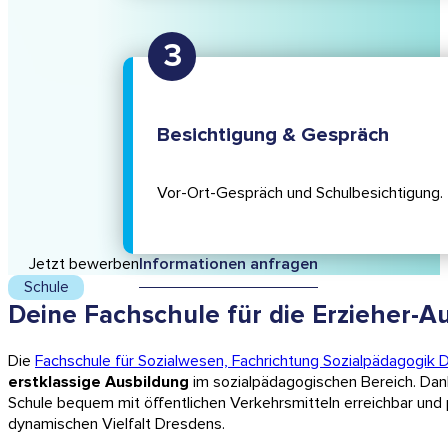
Besichtigung & Gespräch
Vor-Ort-Gespräch und Schulbe­sichtigung.
Jetzt bewerben
Informationen anfragen
Schule
Deine Fachschule für die Erzieher-A
Die
Fachschule für Sozialwesen, Fachrichtung Sozialpädagogik 
erstklassige Ausbildung
im sozialpädagogischen Bereich. Dan
Schule bequem mit öffentlichen Verkehrsmitteln erreichbar und pr
dynamischen Vielfalt Dresdens.