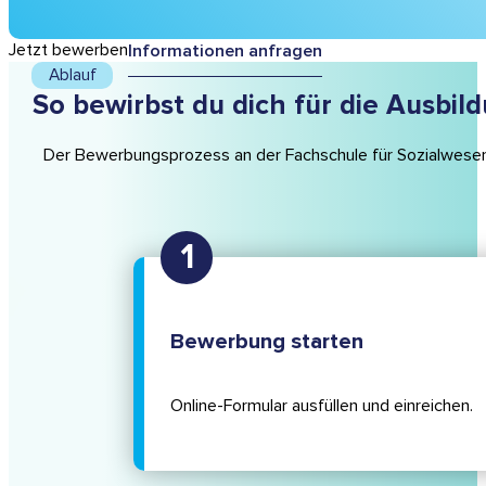
Jetzt bewerben
Informationen anfragen
Ablauf
So bewirbst du dich für die Ausbil
Der Bewerbungsprozess an der Fachschule für Sozialwese
Bewerbung starten
Online-Formular ausfüllen und einreichen.