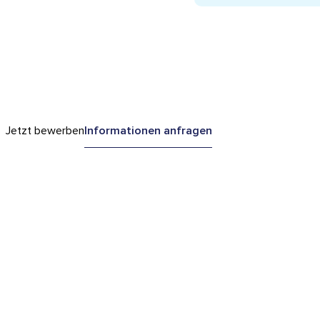
Jetzt bewerben
Informationen anfragen