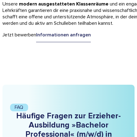
Unsere
modern ausgestatteten Klassenräume
und ein enga
Lehrkräften garantieren dir eine praxisnahe und wissenschaftlich
schafft eine offene und unterstützende Atmosphäre, in der deine
werden und du aktiv am Schulleben teilhaben kannst.
Jetzt bewerben
Informationen anfragen
FAQ
Häufige Fragen zur Erzieher-
Ausbildung »Bachelor
Professional« (m/w/d) in