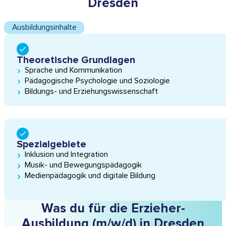
Dresden
Ausbildungsinhalte
Theoretische Grundlagen
Sprache und Kommunikation
Pädagogische Psychologie und Soziologie
Bildungs- und Erziehungs­wissen­schaft
Spezialgebiete
Inklusion und Integration
Musik- und Bewegungspädagogik
Medienpädagogik und digitale Bildung
Was du für die Erzieher-
Ausbildung (m/w/d) in Dresden