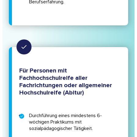
Berufserfahrung.
Für Personen mit
Fachhochschulreife aller
Fachrichtungen oder allgemeiner
Hochschulreife (Abitur)
Durchführung eines mindestens 6-
wöchigen Praktikums mit
sozialpädagogischer Tätigkeit.