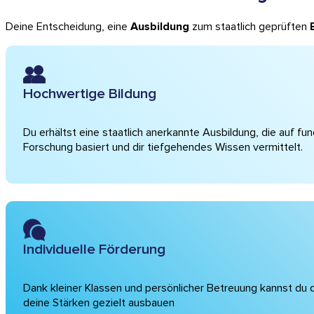
Deine Entscheidung, eine
Ausbildung
zum staatlich geprüften
Hochwertige Bildung
Du erhältst eine staatlich anerkannte Ausbildung, die auf fun
Forschung basiert und dir tiefgehendes Wissen vermittelt.
Individuelle Förderung
Dank kleiner Klassen und persönlicher Betreuung kannst du di
deine Stärken gezielt ausbauen