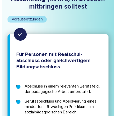
mitbringen solltest
Voraussetzungen
Für Personen mit Realschul­
abschluss oder gleichwertigem
Bildungsabschluss
Abschluss in einem relevanten Berufsfeld,
der pädagogische Arbeit unterstützt.
Berufsabschluss und Absolvierung eines
mindestens 6-wöchigen Praktikums im
sozialpädagogischen Bereich.