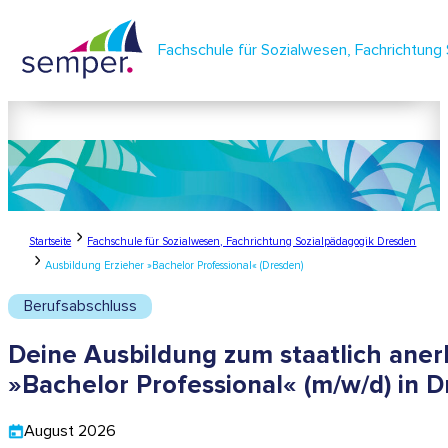
Fachschule für Sozialwesen, Fachrichtung
lernen.
leben.
semper.
Startseite
Fachschule für Sozialwesen, Fachrichtung Sozialpädagogik Dresden
Ausbildung Erzieher »Bachelor Professional« (Dresden)
Berufsabschluss
Deine Ausbildung zum staatlich aner
»Bachelor Professional« (m/w/d) in 
August 2026