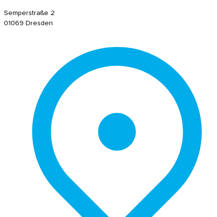
Semperstraße 2
01069 Dresden