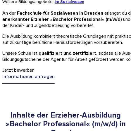
Weitere Bildungsangebote:
im Sozialwesen
An der
Fachschule für Sozialwesen in Dresden
erlangst du 
anerkannter Erzieher »Bachelor Professional« (m/w/d)
und 
der Kinder- und Jugendbetreuung vorbereitet.
Die Ausbildung kombiniert theoretische Grundlagen mit prakti
auf zukünftige berufliche Herausforderungen vorzubereiten.
Unsere Schule ist
qualifiziert und zertifiziert
, sodass alle Aus
Bildungsgutscheine der Agentur für Arbeit gefördert werden kö
Jetzt bewerben
Informationen anfragen
Inhalte der Erzieher-Ausbildung
»Bachelor Professional« (m/w/d) in