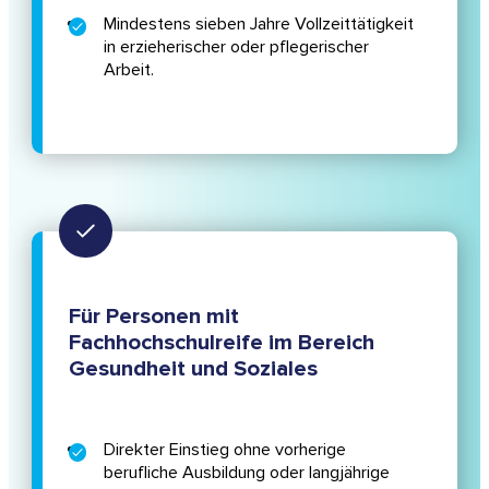
Mindestens sieben Jahre Vollzeittätigkeit
in erzieherischer oder pflegerischer
Arbeit.
Für Personen mit
Fachhochschulreife im Bereich
Gesundheit und Soziales
Direkter Einstieg ohne vorherige
berufliche Ausbildung oder langjährige