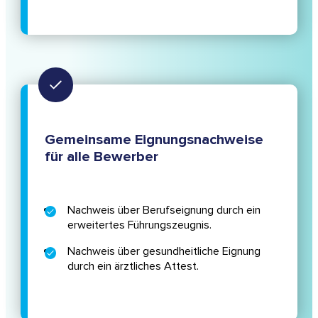
Gemeinsame Eignungsnachweise
für alle Bewerber
Nachweis über Berufseignung durch ein
erweitertes Führungszeugnis.
Nachweis über gesundheitliche Eignung
durch ein ärztliches Attest.