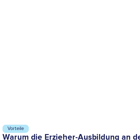
Vorteile
Warum die Erzieher-Ausbildung an de