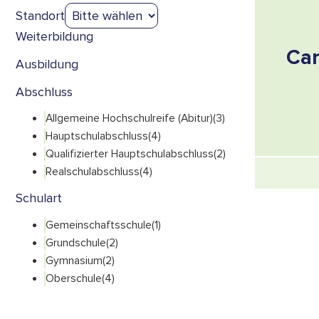
Standort
Weiterbildung
Car
Ausbildung
Abschluss
Allgemeine Hochschulreife (Abitur)
(3)
Hauptschulabschluss
(4)
Qualifizierter Hauptschulabschluss
(2)
Realschulabschluss
(4)
Schulart
Gemeinschaftsschule
(1)
Grundschule
(2)
Gymnasium
(2)
Oberschule
(4)