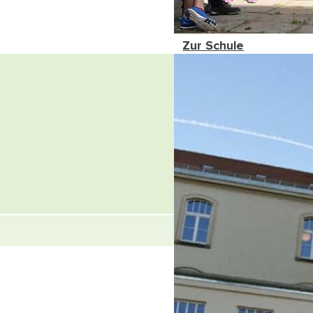
Zur Schule