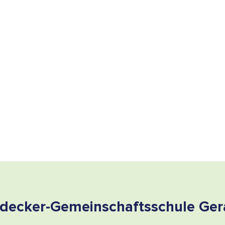
decker-Gemeinschaftsschule Ger