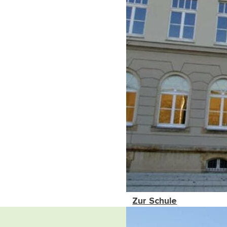
Zur Schule