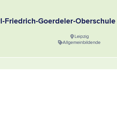
l-Friedrich-Goerdeler-Oberschule 
Leipzig
Allgemeinbildende