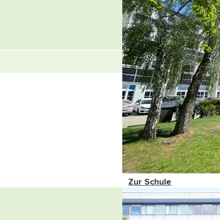
Zur Schule