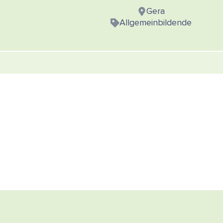
Gera
Allgemeinbildende