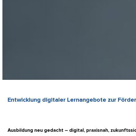
Entwicklung digitaler Lernangebote zur Förd
Ausbildung neu gedacht – digital, praxisnah, zukunftssi